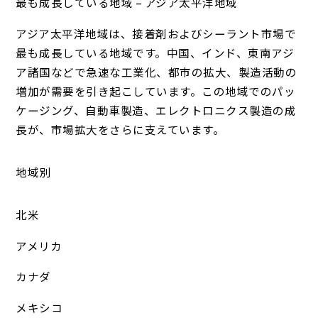
最も成長している地域 – アジア太平洋地域
アジア太平洋地域は、接着剤およびシーラント市場で
最も成長している地域です。中国、インド、東南アジ
ア諸国などで急速な工業化、都市の拡大、製造活動の
増加が需要を引き起こしています。この地域でのパッ
ケージング、自動車製造、エレクトロニクス製造の成
長が、市場拡大をさらに支えています。
地域別
北米
アメリカ
カナダ
メキシコ