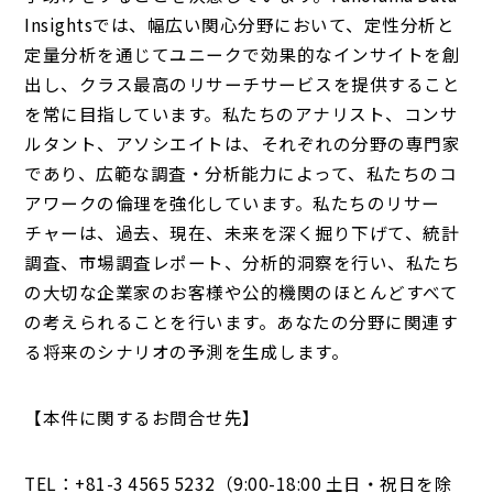
Insightsでは、幅広い関心分野において、定性分析と
定量分析を通じてユニークで効果的なインサイトを創
出し、クラス最高のリサーチサービスを提供すること
を常に目指しています。私たちのアナリスト、コンサ
ルタント、アソシエイトは、それぞれの分野の専門家
であり、広範な調査・分析能力によって、私たちのコ
アワークの倫理を強化しています。私たちのリサー
チャーは、過去、現在、未来を深く掘り下げて、統計
調査、市場調査レポート、分析的洞察を行い、私たち
の大切な企業家のお客様や公的機関のほとんどすべて
の考えられることを行います。あなたの分野に関連す
る将来のシナリオの予測を生成します。
【本件に関するお問合せ先】
TEL：+81-3 4565 5232（9:00-18:00 土日・祝日を除