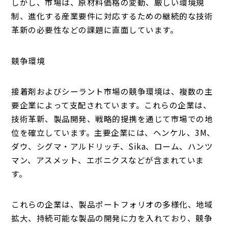
しかし、市場は、原材料価格の変動、厳しい環境規
制、進化する産業要件に対応するための継続的な技術
革新の必要性などの課題に直面しています。
競争環境
接着剤およびシーラント市場の競争環境は、複数の主
要企業によって支配されています。これらの企業は、
技術革新、製品開発、戦略的提携を通じて市場での地
位を確立しています。主要企業には、ヘンケル、3M、
ダウ、シグマ・アルドリッチ、Sika、ローム、ハンツ
マン、アスメット、エボニクスなどが含まれていま
す。
これらの企業は、製品ポートフォリオの多様化、地域
拡大、持続可能な製品の開発に力を入れており、競争