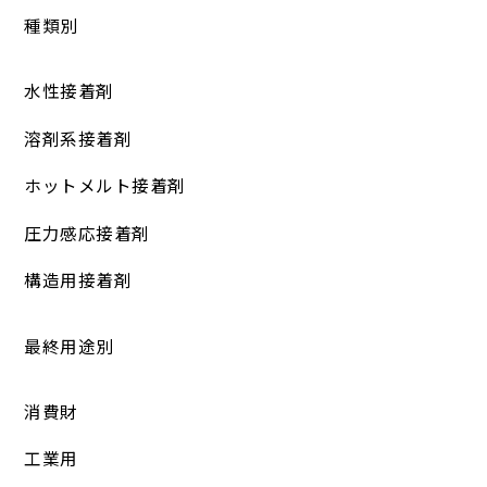
種類別
水性接着剤
溶剤系接着剤
ホットメルト接着剤
圧力感応接着剤
構造用接着剤
最終用途別
消費財
工業用