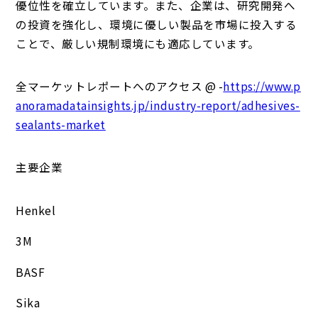
優位性を確立しています。また、企業は、研究開発へ
の投資を強化し、環境に優しい製品を市場に投入する
ことで、厳しい規制環境にも適応しています。
全マーケットレポートへのアクセス @ -
https://www.p
anoramadatainsights.jp/industry-report/adhesives-
sealants-market
主要企業
Henkel
3M
BASF
Sika