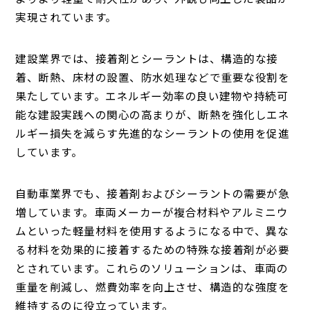
実現されています。
建設業界では、接着剤とシーラントは、構造的な接
着、断熱、床材の設置、防水処理などで重要な役割を
果たしています。エネルギー効率の良い建物や持続可
能な建設実践への関心の高まりが、断熱を強化しエネ
ルギー損失を減らす先進的なシーラントの使用を促進
しています。
自動車業界でも、接着剤およびシーラントの需要が急
増しています。車両メーカーが複合材料やアルミニウ
ムといった軽量材料を使用するようになる中で、異な
る材料を効果的に接着するための特殊な接着剤が必要
とされています。これらのソリューションは、車両の
重量を削減し、燃費効率を向上させ、構造的な強度を
維持するのに役立っています。