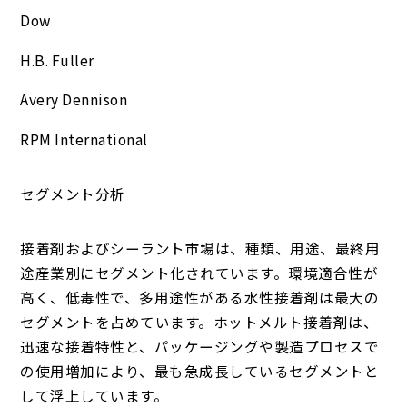
Dow
H.B. Fuller
Avery Dennison
RPM International
セグメント分析
接着剤およびシーラント市場は、種類、用途、最終用
途産業別にセグメント化されています。環境適合性が
高く、低毒性で、多用途性がある水性接着剤は最大の
セグメントを占めています。ホットメルト接着剤は、
迅速な接着特性と、パッケージングや製造プロセスで
の使用増加により、最も急成長しているセグメントと
して浮上しています。