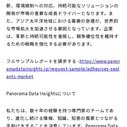
新、環境規制への対応、持続可能なソリューションの
開発が市場の重要な成長ドライバーとなります。ま
た、アジア太平洋地域における需要の急増が、世界的
な市場拡大を加速させる要因となっています。企業
は、革新と持続可能性を重視し、競争優位性を維持す
るための戦略を強化する必要があります。
フルサンプルレポートを請求する -
https://www.panor
amadatainsights.jp/request-sample/adhesives-seal
ants-market
Panorama Data Insightsについて
私たちは、数十年の経験を持つ専門家のチームであ
り、進化し続ける情報、知識、知恵の風景とつながる
手助けをすることを決意しています。Panorama Data