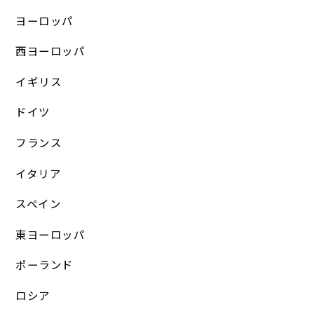
ヨーロッパ
西ヨーロッパ
イギリス
ドイツ
フランス
イタリア
スペイン
東ヨーロッパ
ポーランド
ロシア