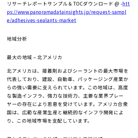
リサーチレポートサンプル＆TOCダウンロード @ -
htt
ps://www.panoramadatainsights.jp/request-sampl
e/adhesives-sealants-market
地域分析
最大の地域 – 北アメリカ
北アメリカは、接着剤およびシーラントの最大市場を
代表しており、建設、自動車、パッケージング産業か
らの強い需要に支えられています。この地域は、高度
な製造インフラ、強力な技術力、主要な業界プレー
ヤーの存在により恩恵を受けています。アメリカ合衆
国は、広範な産業生産と継続的なインフラ開発によ
り、この地域市場を支配しています。