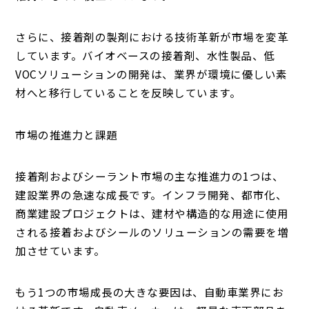
さらに、接着剤の製剤における技術革新が市場を変革
しています。バイオベースの接着剤、水性製品、低
VOCソリューションの開発は、業界が環境に優しい素
材へと移行していることを反映しています。
市場の推進力と課題
接着剤およびシーラント市場の主な推進力の1つは、
建設業界の急速な成長です。インフラ開発、都市化、
商業建設プロジェクトは、建材や構造的な用途に使用
される接着およびシールのソリューションの需要を増
加させています。
もう1つの市場成長の大きな要因は、自動車業界にお