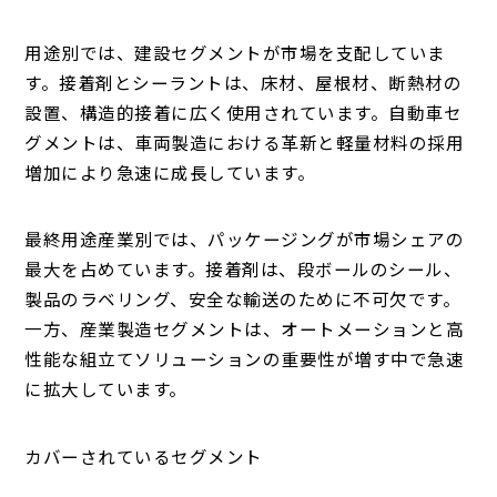
用途別では、建設セグメントが市場を支配していま
す。接着剤とシーラントは、床材、屋根材、断熱材の
設置、構造的接着に広く使用されています。自動車セ
グメントは、車両製造における革新と軽量材料の採用
増加により急速に成長しています。
最終用途産業別では、パッケージングが市場シェアの
最大を占めています。接着剤は、段ボールのシール、
製品のラベリング、安全な輸送のために不可欠です。
一方、産業製造セグメントは、オートメーションと高
性能な組立てソリューションの重要性が増す中で急速
に拡大しています。
カバーされているセグメント