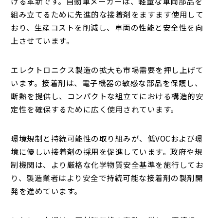
ける革新です。自動車メーカーは、軽量な車両部品を
組み立てるために先進的な接着剤をますます使用して
おり、生産コストを削減し、車両の性能と安全性を向
上させています。
エレクトロニクス製造の拡大も市場需要を押し上げて
います。接着剤は、電子機器の敏感な部品を保護し、
断熱を提供し、コンパクトな組立てにおける構造的安
定性を確保するために広く使用されています。
環境規制と持続可能性の取り組みが、低VOCおよび環
境に優しい接着剤の採用を促進しています。政府や規
制機関は、より厳格な化学物質安全基準を施行してお
り、製造業者はより安全で持続可能な接着剤の製剤開
発を進めています。