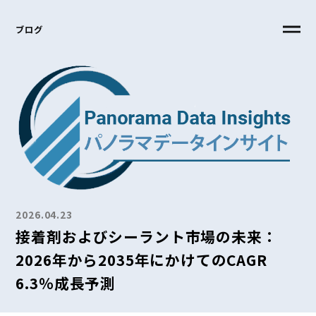
ブログ
2026.04.23
接着剤およびシーラント市場の未来：
2026年から2035年にかけてのCAGR
6.3％成長予測