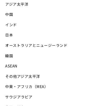
アジア太平洋
中国
インド
日本
オーストラリアとニュージーランド
韓国
ASEAN
その他アジア太平洋
中東・アフリカ（MEA）
サウジアラビア