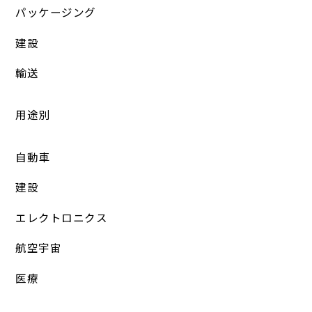
パッケージング
建設
輸送
用途別
自動車
建設
エレクトロニクス
航空宇宙
医療