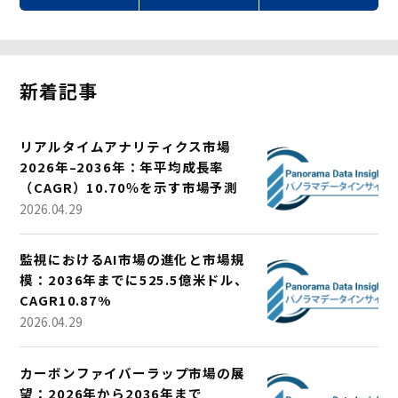
新着記事
リアルタイムアナリティクス市場
2026年–2036年：年平均成長率
（CAGR）10.70％を示す市場予測
2026.04.29
監視におけるAI市場の進化と市場規
模：2036年までに525.5億米ドル、
CAGR10.87%
2026.04.29
カーボンファイバーラップ市場の展
望：2026年から2036年まで