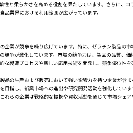
軟性と柔らかさを高める役割を果たしています。さらに、コ
食品業界における利用範囲が広がっています。
の企業が競争を繰り広げています。特に、ゼラチン製品の市
の競争が激化しています。市場の競争力は、製品の品質、価
的な製造プロセスや新しい応用技術を開発し、競争優位性を
製品の生産および販売において強い影響力を持つ企業が含ま
を目指し、新興市場への進出や研究開発活動を強化していま
これらの企業は戦略的な提携や買収活動を通じて市場シェア