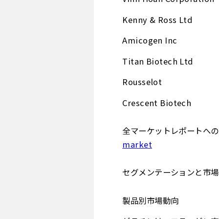
Kenny & Ross Ltd
Amicogen Inc
Titan Biotech Ltd
Rousselot
Crescent Biotech
全マーケットレポートへのア
market
セグメンテーションと市場
製品別市場動向