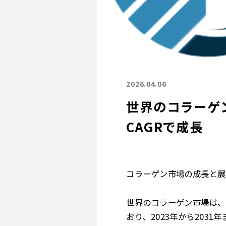
2026.04.06
世界のコラーゲン
CAGRで成長
コラーゲン市場の成長と展
世界のコラーゲン市場は、2
おり、2023年から203