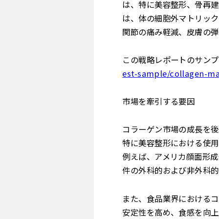
は、特に美容整形、骨再建
は、体の細胞外マトリック
関節の痛み軽減、皮膚の弾
この戦略レポートのサンプ
est-sample/collagen-m
市場を牽引する要因
コラーゲン市場の成長を後
特に美容整形における使用
例えば、アメリカ顔面形成
件の外科的および非外科的
また、食品業界におけるコ
安定性を高め、食感を向上