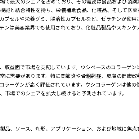
場で最大のシェアを占めており、その需要は食品および製薬
機能と結合特性を持ち、栄養補助食品、化粧品、そして医薬
カプセルや栄養グミ、腸溶性カプセルなど、ゼラチンが使用
チンは美容業界でも使用されており、化粧品製品やスキンケ
、収益面で市場を支配しています。ウシベースのコラーゲン
常に需要があります。特に関節炎や骨粗鬆症、皮膚の健康改
コラーゲンが高く評価されています。ウシコラーゲンは他の
、市場でのシェアを拡大し続けると予測されています。
製品、ソース、剤形、アプリケーション、および地域に焦点