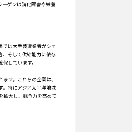
ラーゲンは消化障害や栄養
場では大手製造業者がシェ
格、そして供給能力に依存
確保しています。
れます。これらの企業は、
す。特にアジア太平洋地域
を拡大し、競争力を高めて