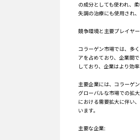
の成分としても使われ、柔
失調の治療にも使用され、
競争環境と主要プレイヤー
コラーゲン市場では、多く
アを占めており、企業間で
しており、企業はより効率
主要企業には、コラーゲン
グローバルな市場での拡大
における需要拡大に伴い、
います。
主要な企業: