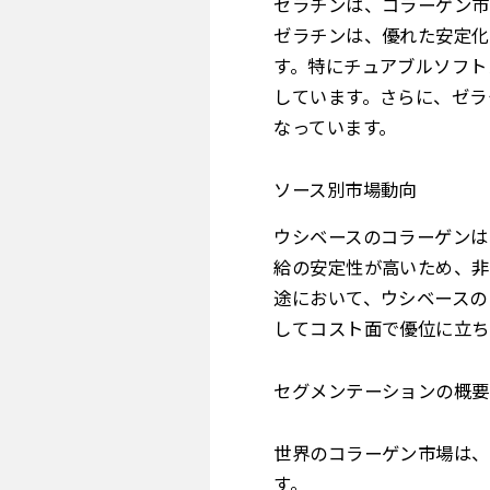
ゼラチンは、コラーゲン市
ゼラチンは、優れた安定化
す。特にチュアブルソフト
しています。さらに、ゼラ
なっています。
ソース別市場動向
ウシベースのコラーゲンは
給の安定性が高いため、非
途において、ウシベースの
してコスト面で優位に立ち
セグメンテーションの概要
世界のコラーゲン市場は、
す。