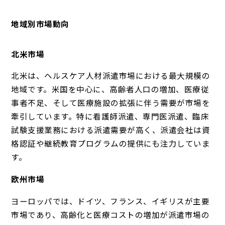
地域別市場動向
北米市場
北米は、ヘルスケア人材派遣市場における最大規模の
地域です。米国を中心に、高齢者人口の増加、医療従
事者不足、そして医療施設の拡張に伴う需要が市場を
牽引しています。特に看護師派遣、専門医派遣、臨床
試験支援業務における派遣需要が高く、派遣会社は資
格認証や継続教育プログラムの提供にも注力していま
す。
欧州市場
ヨーロッパでは、ドイツ、フランス、イギリスが主要
市場であり、高齢化と医療コストの増加が派遣市場の