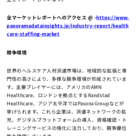
全マーケットレポートへのアクセス @ -
https://www.
panoramadatainsights.jp/industry-report/health
care-staffing-market
競争環境
世界のヘルスケア人材派遣市場は、地域的な拡張と専
門性の高さにより、多様な競争環境が形成されていま
す。主要プレイヤーには、アメリカのAMN
Healthcare、ロンドンを拠点とするRandstad
Healthcare、アジア太平洋ではPasona Groupなどが
挙げられます。これら企業は、派遣ネットワークの拡
充、デジタルプラットフォームの導入、資格確認・ト
レーニングサービスの強化に注力しており、競争優位
性を確保しています。