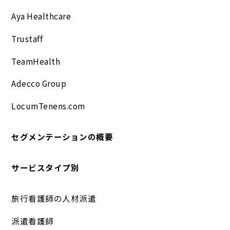
Aya Healthcare
Trustaff
TeamHealth
Adecco Group
LocumTenens.com
セグメンテーションの概要
サービスタイプ別
旅行看護師の人材派遣
派遣看護師