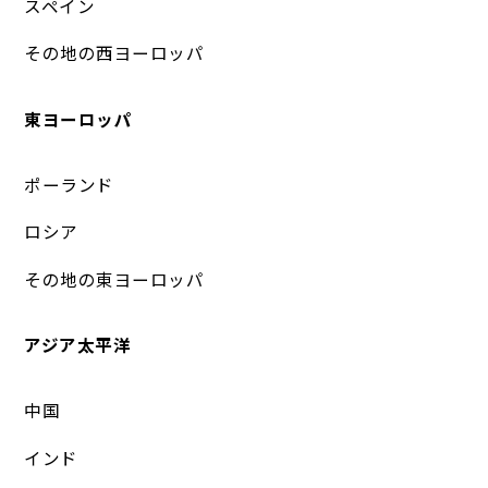
スペイン
その地の西ヨーロッパ
東ヨーロッパ
ポーランド
ロシア
その地の東ヨーロッパ
アジア太平洋
中国
インド