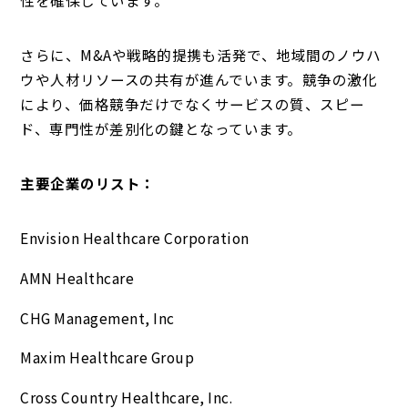
さらに、M&Aや戦略的提携も活発で、地域間のノウハ
ウや人材リソースの共有が進んでいます。競争の激化
により、価格競争だけでなくサービスの質、スピー
ド、専門性が差別化の鍵となっています。
主要企業のリスト：
Envision Healthcare Corporation
AMN Healthcare
CHG Management, Inc
Maxim Healthcare Group
Cross Country Healthcare, Inc.