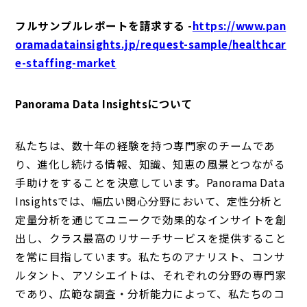
フルサンプルレポートを請求する -
https://www.pan
oramadatainsights.jp/request-sample/healthcar
e-staffing-market
Panorama Data Insightsについて
私たちは、数十年の経験を持つ専門家のチームであ
り、進化し続ける情報、知識、知恵の風景とつながる
手助けをすることを決意しています。Panorama Data
Insightsでは、幅広い関心分野において、定性分析と
定量分析を通じてユニークで効果的なインサイトを創
出し、クラス最高のリサーチサービスを提供すること
を常に目指しています。私たちのアナリスト、コンサ
ルタント、アソシエイトは、それぞれの分野の専門家
であり、広範な調査・分析能力によって、私たちのコ