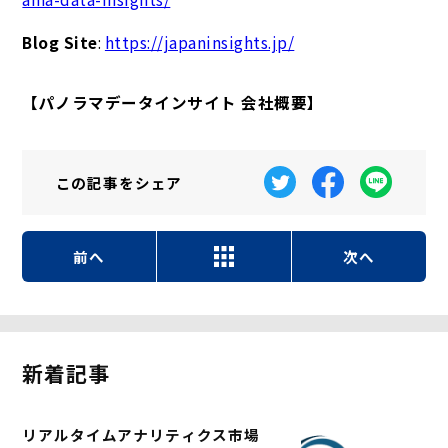
Blog Site
:
https://japaninsights.jp/
【パノラマデータインサイト 会社概要】
この記事を
シェア
前へ
次へ
新着記事
リアルタイムアナリティクス市場