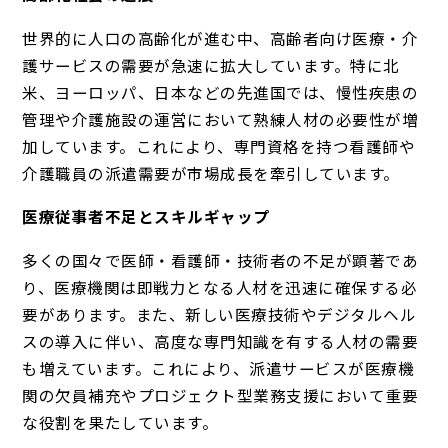
世界的に人口の高齢化が進む中、高齢者向け医療・介
護サービスの需要が急速に拡大しています。特に北
米、ヨーロッパ、日本などの先進国では、慢性疾患の
管理や介護施設の運営において熟練人材の必要性が増
加しています。これにより、専門資格を持つ看護師や
介護職員の派遣需要が市場成長を牽引しています。
医療従事者不足とスキルギャップ
多くの国々で医師・看護師・技術者の不足が顕著であ
り、医療機関は即戦力となる人材を迅速に確保する必
要があります。また、新しい医療技術やデジタルヘル
スの導入に伴い、高度な専門知識を有する人材の需要
も増えています。これにより、派遣サービスが医療機
関の欠員補充やプロジェクト型業務支援において重要
な役割を果たしています。