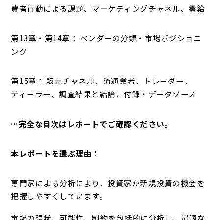
費者行動による課題、マーケティングチャネル、需給
第13章・第14章： ベンダーの分類・市場ポジショニ
ング
第15章： 販売チャネル、流通業者、トレーダー、
ディーラー、調査結果と結論、付録・データソース
…完全な目次はレポートでご確認ください。
本レポートを選ぶ理由：
専門家による分析により、投資家が新規投資の機会を
把握しやすくしています。
市場の現状、可能性、制約を包括的に分析し、最適な