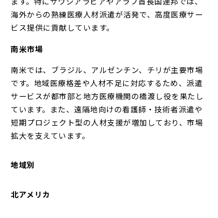
ます。特にサウジアラビアやアラブ首長国連邦では、
海外からの熟練医療人材派遣が活発で、高度医療サー
ビス提供に貢献しています。
南米市場
南米では、ブラジル、アルゼンチン、チリが主要市場
です。地域医療格差や人材不足に対応するため、派遣
サービスが都市部と地方医療機関の橋渡し役を果たし
ています。また、遠隔地向けの看護師・技術者派遣や
短期プロジェクト型の人材支援が増加しており、市場
拡大を支えています。
地域別
北アメリカ