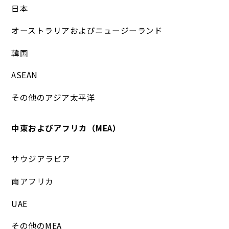
日本
オーストラリアおよびニュージーランド
韓国
ASEAN
その他のアジア太平洋
中東およびアフリカ（MEA）
サウジアラビア
南アフリカ
UAE
その他のMEA