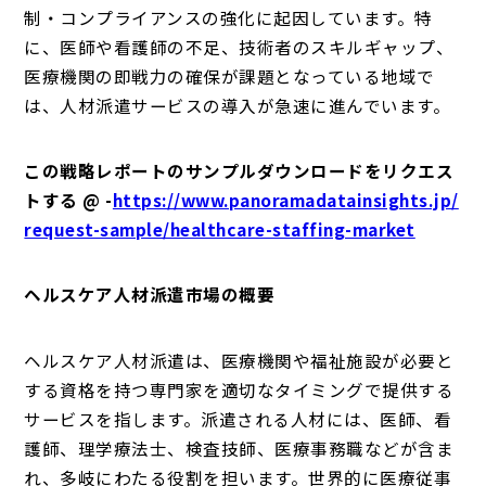
制・コンプライアンスの強化に起因しています。特
に、医師や看護師の不足、技術者のスキルギャップ、
医療機関の即戦力の確保が課題となっている地域で
は、人材派遣サービスの導入が急速に進んでいます。
この戦略レポートのサンプルダウンロードをリクエス
トする @ -
https://www.panoramadatainsights.jp/
request-sample/healthcare-staffing-market
ヘルスケア人材派遣市場の概要
ヘルスケア人材派遣は、医療機関や福祉施設が必要と
する資格を持つ専門家を適切なタイミングで提供する
サービスを指します。派遣される人材には、医師、看
護師、理学療法士、検査技師、医療事務職などが含ま
れ、多岐にわたる役割を担います。世界的に医療従事