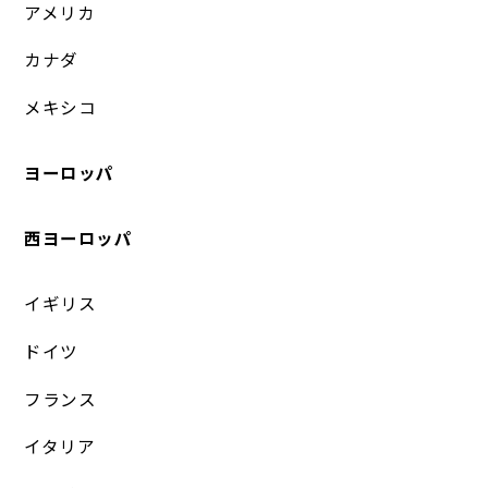
アメリカ
カナダ
メキシコ
ヨーロッパ
西ヨーロッパ
イギリス
ドイツ
フランス
イタリア