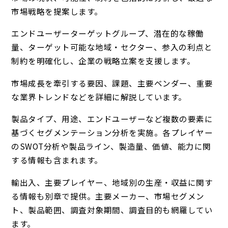
市場戦略を提案します。
エンドユーザーターゲットグループ、潜在的な稼働
量、ターゲット可能な地域・セクター、参入の利点と
制約を明確化し、企業の戦略立案を支援します。
市場成長を牽引する要因、課題、主要ベンダー、重要
な業界トレンドなどを詳細に解説しています。
製品タイプ、用途、エンドユーザーなど複数の要素に
基づくセグメンテーション分析を実施。各プレイヤー
のSWOT分析や製品ライン、製造量、価値、能力に関
する情報も含まれます。
輸出入、主要プレイヤー、地域別の生産・収益に関す
る情報も別章で提供。主要メーカー、市場セグメン
ト、製品範囲、調査対象期間、調査目的も網羅してい
ます。