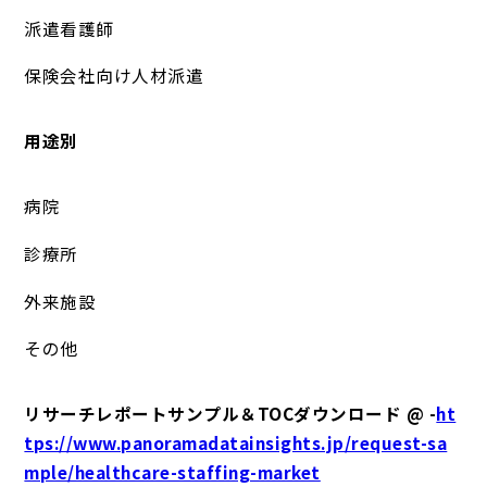
派遣看護師
保険会社向け人材派遣
用途別
病院
診療所
外来施設
その他
リサーチレポートサンプル＆TOCダウンロード @ -
ht
tps://www.panoramadatainsights.jp/request-sa
mple/healthcare-staffing-market