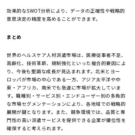
効果的なSWOT分析により、データの正確性や戦略的
意思決定の精度を高めることができます。
まとめ
世界のヘルスケア人材派遣市場は、医療従事者不足、
高齢化、技術革新、規制強化といった複合的要因によ
り、今後も堅調な成長が見込まれます。北米とヨー
ロッパが市場の中心である一方、アジア太平洋や中
東・アフリカ、南米でも急速に市場が拡大していま
す。職種別・サービス別・エンドユーザー別の多角的
な市場セグメンテーションにより、各地域での戦略的
展開が鍵となります。また、競争環境では、品質と専
門性の高い派遣サービスを提供できる企業が優位性を
確保すると考えられます。