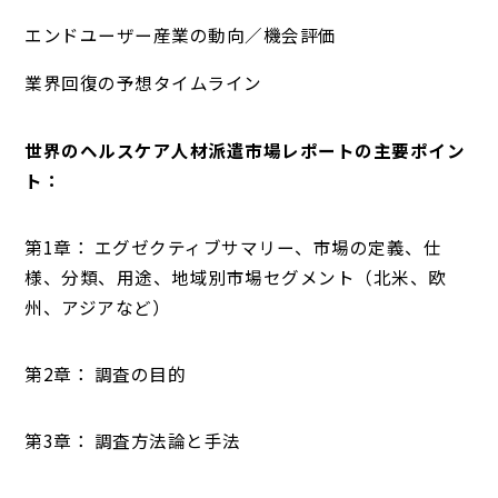
エンドユーザー産業の動向／機会評価
業界回復の予想タイムライン
世界のヘルスケア人材派遣市場レポートの主要ポイン
ト：
第1章： エグゼクティブサマリー、市場の定義、仕
様、分類、用途、地域別市場セグメント（北米、欧
州、アジアなど）
第2章： 調査の目的
第3章： 調査方法論と手法