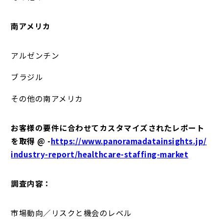
南アメリカ
アルゼンチン
ブラジル
その他の南アメリカ
お客様の要件に合わせてカスタマイズされたレポート
を取得 @ -
https://www.panoramadatainsights.jp/
industry-report/healthcare-staffing-market
調査内容：
市場動向／リスクと機会のレベル