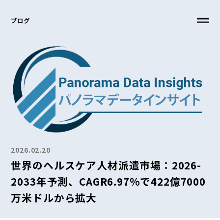
ブログ
2026.02.20
世界のヘルスケア人材派遣市場：2026-
2033年予測、CAGR6.97％で422億7000
万米ドルから拡大