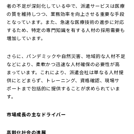
者の不足が深刻化している中で、派遣サービスは医療
の質を維持しつつ、業務効率を向上させる重要な手段
となっています。また、急速な医療技術の進歩に対応
するため、特定の専門知識を有する人材の採用需要も
増加しています。
さらに、パンデミックや自然災害、地域的な人材不足
などにより、柔軟かつ迅速な人材確保の必要性が高
まっています。これにより、派遣会社は単なる人材提
供にとどまらず、トレーニング、資格確認、現場サ
ポートまで包括的に提供することが求められていま
す。
市場成長の主なドライバー
高齢化社会の進展