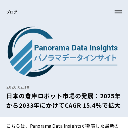
ブログ
2026.02.18
日本の倉庫ロボット市場の発展：2025年
から2033年にかけてCAGR 15.4％で拡大
こちらは、Panorama Data Insightsが発表した最新の