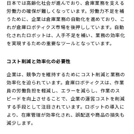
日本では高齢化社会が進んでおり、倉庫業務を支える
労働力の確保が難しくなっています。労働力不足を補
うために、企業は倉庫業務の自動化を進めており、こ
れが倉庫ロボティクス市場を後押ししています。自動
化されたロボットは、人手不足を補い、業務の効率化
を実現するための重要なツールとなっています。
コスト削減と効率化の必要性
企業は、競争力を維持するためにコスト削減と業務の
効率化を迫られています。倉庫ロボティクスは、作業
員の労働負担を軽減し、エラーを減らし、作業のス
ピードを向上させることで、企業の運営コストを削減
する手段として注目されています。ロボットの導入に
より、在庫管理が効率化され、誤配送や商品の損失も
減少します。