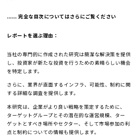
....... 完全な目次についてはさらにご覧ください
レポートを選ぶ理由：
当社の専門的に作成された研究は簡潔な解決策を提供
し、投資家が新たな投資を行うための素晴らしい機会
を特定します。
さらに、業界が直面するインフラ、可能性、制約に関
する詳細な調査を提供します。
本研究は、企業がより良い戦略を策定するために、
ターゲットグループとその潜在的な運営規模、ター
ゲットとすべき場所やセクター、そして市場参加の利
点と制約についての情報も提供します。