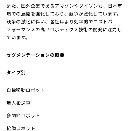
また、国外企業であるアマゾンやダイソンも、日本市
場での展開を強化しており、競争が激化しています。
競争の激化に伴い、各社はより効率的でコストパ
フォーマンスの高いロボティクス技術の開発に注力し
ています。
セグメンテーションの概要
タイプ別
自律移動ロボット
無人搬送車
多関節ロボット
協働ロボット