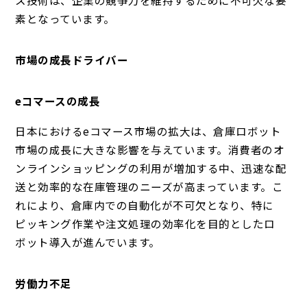
ス技術は、企業の競争力を維持するために不可欠な要
素となっています。
市場の成長ドライバー
eコマースの成長
日本におけるeコマース市場の拡大は、倉庫ロボット
市場の成長に大きな影響を与えています。消費者のオ
ンラインショッピングの利用が増加する中、迅速な配
送と効率的な在庫管理のニーズが高まっています。こ
れにより、倉庫内での自動化が不可欠となり、特に
ピッキング作業や注文処理の効率化を目的としたロ
ボット導入が進んでいます。
労働力不足