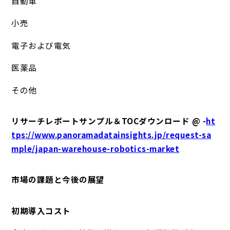
自動車
小売
電子および電気
医薬品
その他
リサーチレポートサンプル＆TOCダウンロード @ -
ht
tps://www.panoramadatainsights.jp/request-sa
mple/japan-warehouse-robotics-market
市場の課題と今後の展望
初期導入コスト