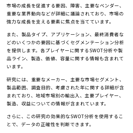
市場の成長を促進する要因、障害、主要なベンダー、
重要な業界動向などが詳細に議論されており、市場の
強力な成長を支える要素に焦点を当てています。
また、製品タイプ、アプリケーション、最終消費者な
どのいくつかの要因に基づくセグメンテーション分析
を提供します。各プレイヤーに関するSWOT分析や製
品ライン、製造、価値、容量に関する情報も含まれて
います。
研究には、重要なメーカー、主要な市場セグメント、
製品範囲、調査目的、考慮された年に関する詳細が含
まれており、地域市場別の輸出入、主要プレイヤー、
製造、収益についての情報が含まれています。
さらに、この研究の効果的なSWOT分析を使用するこ
とで、データの正確性を判断できます。