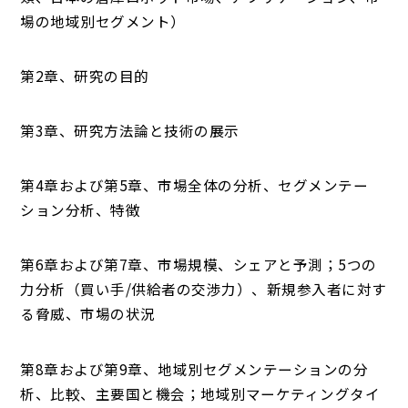
場の地域別セグメント）
第2章、研究の目的
第3章、研究方法論と技術の展示
第4章および第5章、市場全体の分析、セグメンテー
ション分析、特徴
第6章および第7章、市場規模、シェアと予測；5つの
力分析（買い手/供給者の交渉力）、新規参入者に対す
る脅威、市場の状況
第8章および第9章、地域別セグメンテーションの分
析、比較、主要国と機会；地域別マーケティングタイ