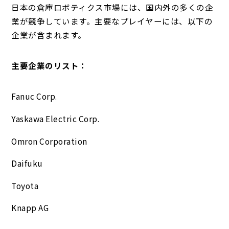
日本の倉庫ロボティクス市場には、国内外の多くの企
業が競争しています。主要なプレイヤーには、以下の
企業が含まれます。
主要企業のリスト：
Fanuc Corp.
Yaskawa Electric Corp.
Omron Corporation
Daifuku
Toyota
Knapp AG