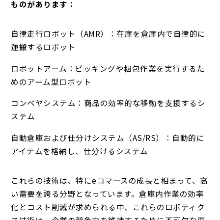
ものがあります：
自律走行ロボット（AMR）：在庫を倉庫内で自律的に
運搬するロボット
ロボットアーム：ピッキングや梱包作業を実行するた
めのアーム型ロボット
コンベヤシステム：商品の効率的な移動を支援するシ
ステム
自動倉庫および仕分けシステム（AS/RS）：自動的に
アイテムを格納し、仕分けるシステム
これらの技術は、特にeコマースの成長と相まって、高
い需要を誇る分野となっています。倉庫内作業の効率
化とコスト削減が求められる中、これらのロボティク