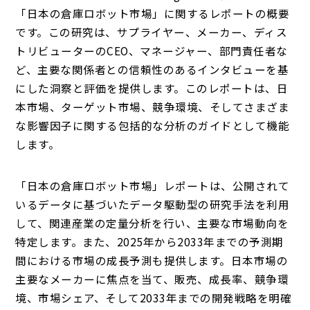
「日本の倉庫ロボット市場」に関するレポートの概要
です。この研究は、サプライヤー、メーカー、ディス
トリビューターのCEO、マネージャー、部門責任者な
ど、主要な関係者との信頼性のあるインタビューを基
にした洞察と評価を提供します。このレポートは、日
本市場、ターゲット市場、競争環境、そしてさまざま
な影響因子に関する包括的な分析のガイドとして機能
します。
「日本の倉庫ロボット市場」レポートは、公開されて
いるデータに基づいたデータ駆動型の研究手法を利用
して、関連産業の定量分析を行い、主要な市場動向を
特定します。また、2025年から2033年までの予測期
間における市場の成長予測も提供します。日本市場の
主要なメーカーに焦点を当て、販売、成長率、競争環
境、市場シェア、そして2033年までの開発戦略を明確