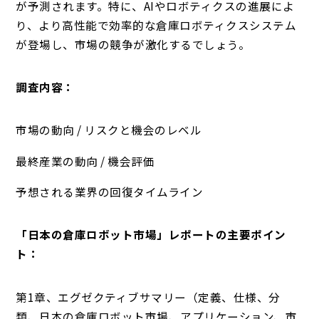
が予測されます。特に、AIやロボティクスの進展によ
り、より高性能で効率的な倉庫ロボティクスシステム
が登場し、市場の競争が激化するでしょう。
調査内容：
市場の動向 / リスクと機会のレベル
最終産業の動向 / 機会評価
予想される業界の回復タイムライン
「日本の倉庫ロボット市場」レポートの主要ポイン
ト：
第1章、エグゼクティブサマリー（定義、仕様、分
類、日本の倉庫ロボット市場、アプリケーション、市