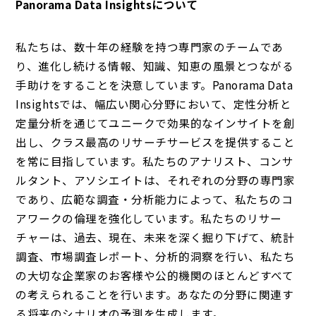
Panorama Data Insightsについて
私たちは、数十年の経験を持つ専門家のチームであ
り、進化し続ける情報、知識、知恵の風景とつながる
手助けをすることを決意しています。Panorama Data
Insightsでは、幅広い関心分野において、定性分析と
定量分析を通じてユニークで効果的なインサイトを創
出し、クラス最高のリサーチサービスを提供すること
を常に目指しています。私たちのアナリスト、コンサ
ルタント、アソシエイトは、それぞれの分野の専門家
であり、広範な調査・分析能力によって、私たちのコ
アワークの倫理を強化しています。私たちのリサー
チャーは、過去、現在、未来を深く掘り下げて、統計
調査、市場調査レポート、分析的洞察を行い、私たち
の大切な企業家のお客様や公的機関のほとんどすべて
の考えられることを行います。あなたの分野に関連す
る将来のシナリオの予測を生成します。