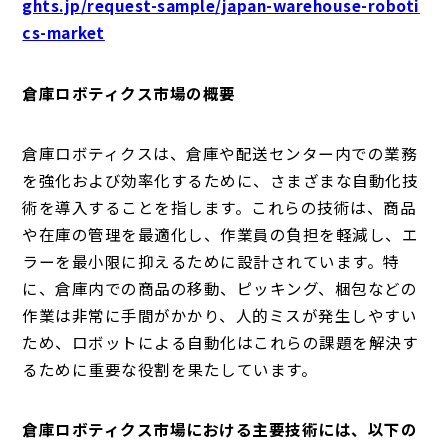
ghts.jp/request-sample/japan-warehouse-roboti
cs-market
倉庫ロボティクス市場の概要
倉庫ロボティクスは、倉庫や配送センター内での業務
を強化および効率化するために、さまざまな自動化技
術を導入することを指します。これらの技術は、商品
や在庫の管理を最適化し、作業員の負担を軽減し、エ
ラーを最小限に抑えるために設計されています。特
に、倉庫内での商品の移動、ピッキング、梱包などの
作業は非常に手間がかかり、人的ミスが発生しやすい
ため、ロボットによる自動化はこれらの課題を解決す
るために重要な役割を果たしています。
倉庫ロボティクス市場における主要技術には、以下の