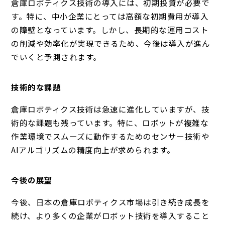
倉庫ロボティクス技術の導入には、初期投資が必要で
す。特に、中小企業にとっては高額な初期費用が導入
の障壁となっています。しかし、長期的な運用コスト
の削減や効率化が実現できるため、今後は導入が進ん
でいくと予測されます。
技術的な課題
倉庫ロボティクス技術は急速に進化していますが、技
術的な課題も残っています。特に、ロボットが複雑な
作業環境でスムーズに動作するためのセンサー技術や
AIアルゴリズムの精度向上が求められます。
今後の展望
今後、日本の倉庫ロボティクス市場は引き続き成長を
続け、より多くの企業がロボット技術を導入すること