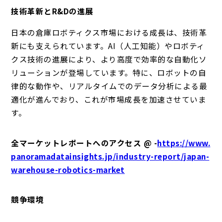
技術革新とR&Dの進展
日本の倉庫ロボティクス市場における成長は、技術革
新にも支えられています。AI（人工知能）やロボティ
クス技術の進展により、より高度で効率的な自動化ソ
リューションが登場しています。特に、ロボットの自
律的な動作や、リアルタイムでのデータ分析による最
適化が進んでおり、これが市場成長を加速させていま
す。
全マーケットレポートへのアクセス @ -
https://www.
panoramadatainsights.jp/industry-report/japan-
warehouse-robotics-market
競争環境