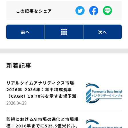
この記事を
シェア
前へ
次へ
新着記事
リアルタイムアナリティクス市場
2026年–2036年：年平均成長率
（CAGR）10.70％を示す市場予測
2026.04.29
監視におけるAI市場の進化と市場規
模：2036年までに525.5億米ドル、