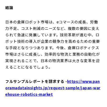
結論
日本の倉庫ロボット市場は、eコマースの成長、労働
力不足、コスト削減のニーズなど、複数の要因に支え
られて急速に発展しています。技術革新が進む中、ロ
ボット技術の導入が企業の競争力を高めるための重要
な手段となりつつあります。今後、倉庫ロボティクス
市場はさらに成長し、効率的な物流と業務の自動化が
実現されることで、日本の物流業界は大きな変革を迎
えることになるでしょう。
フルサンプルレポートを請求する -
https://www.pan
oramadatainsights.jp/request-sample/japan-war
ehouse-robotics-market