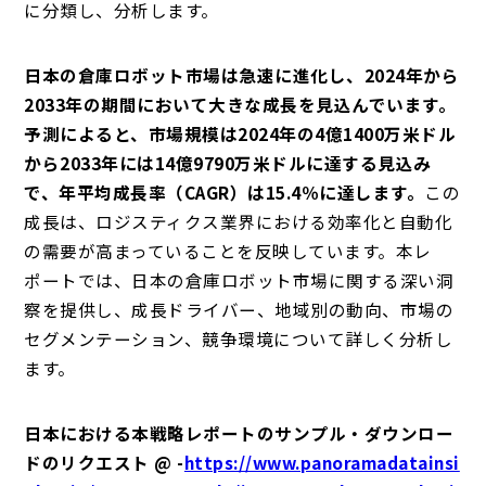
に分類し、分析します。
日本の倉庫ロボット市場は急速に進化し、2024年から
2033年の期間において大きな成長を見込んでいます。
予測によると、市場規模は2024年の4億1400万米ドル
から2033年には14億9790万米ドルに達する見込み
で、年平均成長率（CAGR）は15.4％に達します。
この
成長は、ロジスティクス業界における効率化と自動化
の需要が高まっていることを反映しています。本レ
ポートでは、日本の倉庫ロボット市場に関する深い洞
察を提供し、成長ドライバー、地域別の動向、市場の
セグメンテーション、競争環境について詳しく分析し
ます。
日本における本戦略レポートのサンプル・ダウンロー
ドのリクエスト @ -
https://www.panoramadatainsi