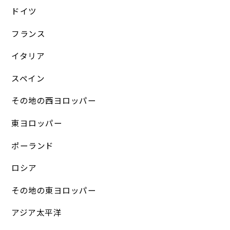
ドイツ
フランス
イタリア
スペイン
その地の西ヨロッパー
東ヨロッパー
ポーランド
ロシア
その地の東ヨロッパー
アジア太平洋