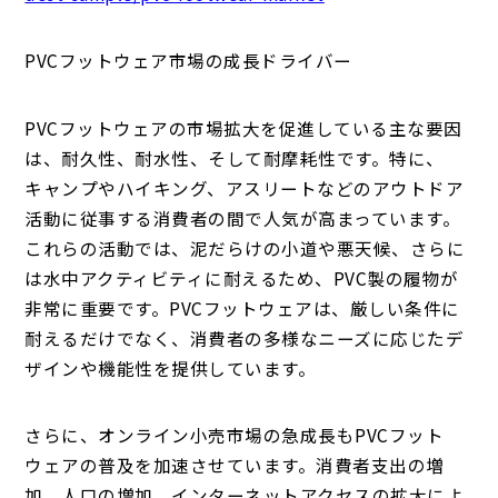
PVCフットウェア市場の成長ドライバー
PVCフットウェアの市場拡大を促進している主な要因
は、耐久性、耐水性、そして耐摩耗性です。特に、
キャンプやハイキング、アスリートなどのアウトドア
活動に従事する消費者の間で人気が高まっています。
これらの活動では、泥だらけの小道や悪天候、さらに
は水中アクティビティに耐えるため、PVC製の履物が
非常に重要です。PVCフットウェアは、厳しい条件に
耐えるだけでなく、消費者の多様なニーズに応じたデ
ザインや機能性を提供しています。
さらに、オンライン小売市場の急成長もPVCフット
ウェアの普及を加速させています。消費者支出の増
加、人口の増加、インターネットアクセスの拡大によ