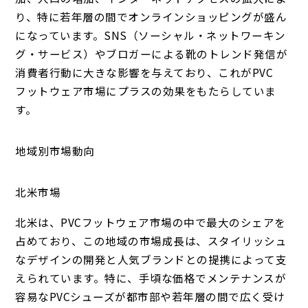
り、特に若年層の間でオンラインショッピングが盛ん
になっています。SNS（ソーシャル・ネットワーキン
グ・サービス）やブロガーによる靴のトレンド発信が
消費者行動に大きな影響を与えており、これがPVC
フットウェア市場にプラスの効果をもたらしていま
す。
地域別市場動向
北米市場
北米は、PVCフットウェア市場の中で最大のシェアを
占めており、この地域の市場成長は、スタイリッシュ
なデザインの開発と人気ブランドとの提携によって支
えられています。特に、手頃な価格でメンテナンスが
容易なPVCシューズが都市部や若年層の間で広く受け