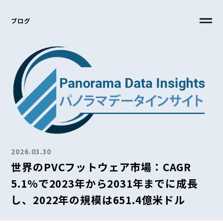
ブログ
2026.03.30
世界のPVCフットウェア市場：CAGR
5.1%で2023年から2031年までに成長
し、2022年の規模は651.4億米ドル