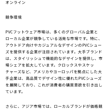
オンライン
競争環境
PVCフットウェア市場は、多くのグローバル企業と
ローカル企業が競争している活発な市場です。特に、
アウトドア向けやカジュアルなデザインのPVCシュー
ズを提供する企業が注目されています。大手ブランド
は、スタイリッシュで機能的なデザインを提供し、市
場シェアを拡大しています。クロックスやスケッ
チャーズなど、アメリカやヨーロッパを拠点にした大
手企業は、高品質でデザイン性に優れたPVCシューズ
を展開しており、これが消費者の購買意欲を引き出し
ています。
さらに、アジア市場では、ローカルブランドが価格競