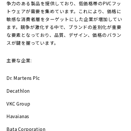
争力のある製品を提供しており、低価格帯のPVCフッ
トウェアが需要を集めています。これにより、価格に
敏感な消費者層をターゲットにした企業が増加してい
ます。競争が激化する中で、ブランドの差別化が重要
な要素となっており、品質、デザイン、価格のバラン
スが鍵を握っています。
主要な企業:
Dr. Martens Plc
Decathlon
VKC Group
Havaianas
Bata Corporation