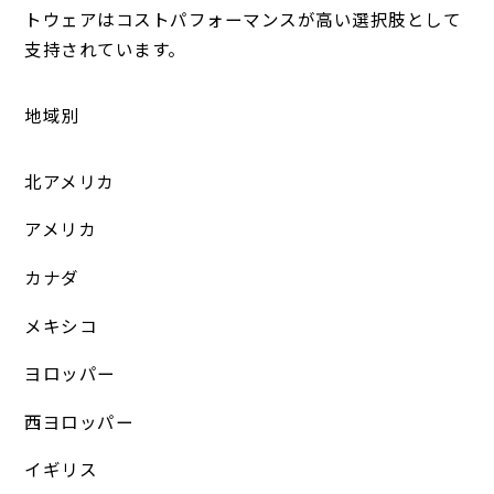
トウェアはコストパフォーマンスが高い選択肢として
支持されています。
地域別
北アメリカ
アメリカ
カナダ
メキシコ
ヨロッパー
西ヨロッパー
イギリス