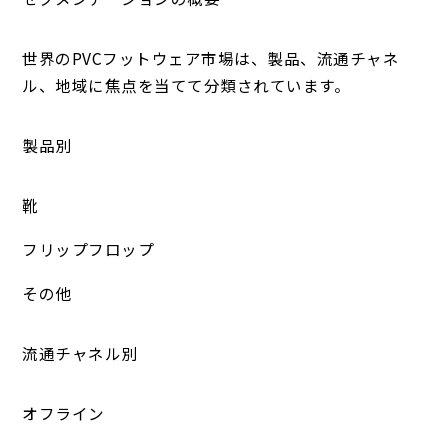
世界のPVCフットウェア市場は、製品、流通チャネ
ル、地域に焦点を当てて分類されています。
製品別
靴
フリップフロップ
その他
流通チャネル別
オフライン