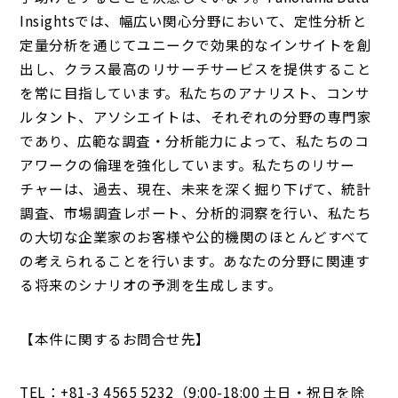
Insightsでは、幅広い関心分野において、定性分析と
定量分析を通じてユニークで効果的なインサイトを創
出し、クラス最高のリサーチサービスを提供すること
を常に目指しています。私たちのアナリスト、コンサ
ルタント、アソシエイトは、それぞれの分野の専門家
であり、広範な調査・分析能力によって、私たちのコ
アワークの倫理を強化しています。私たちのリサー
チャーは、過去、現在、未来を深く掘り下げて、統計
調査、市場調査レポート、分析的洞察を行い、私たち
の大切な企業家のお客様や公的機関のほとんどすべて
の考えられることを行います。あなたの分野に関連す
る将来のシナリオの予測を生成します。
【本件に関するお問合せ先】
TEL：+81-3 4565 5232（9:00-18:00 土日・祝日を除