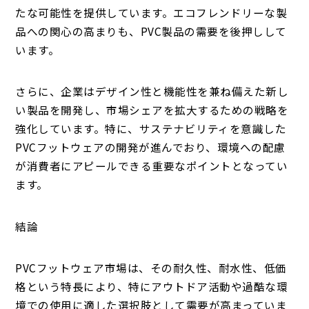
たな可能性を提供しています。エコフレンドリーな製
品への関心の高まりも、PVC製品の需要を後押しして
います。
さらに、企業はデザイン性と機能性を兼ね備えた新し
い製品を開発し、市場シェアを拡大するための戦略を
強化しています。特に、サステナビリティを意識した
PVCフットウェアの開発が進んでおり、環境への配慮
が消費者にアピールできる重要なポイントとなってい
ます。
結論
PVCフットウェア市場は、その耐久性、耐水性、低価
格という特長により、特にアウトドア活動や過酷な環
境での使用に適した選択肢として需要が高まっていま