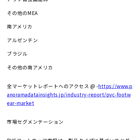
その他のMEA
南アメリカ
アルゼンチン
ブラジル
その他の南アメリカ
全マーケットレポートへのアクセス @ -
https://www.p
anoramadatainsights.jp/industry-report/pvc-footw
ear-market
市場セグメンテーション