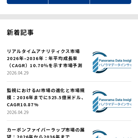
新着記事
リアルタイムアナリティクス市場
2026年–2036年：年平均成長率
（CAGR）10.70％を示す市場予測
2026.04.29
監視におけるAI市場の進化と市場規
模：2036年までに525.5億米ドル、
CAGR10.87%
2026.04.29
カーボンファイバーラップ市場の展
望：2026年から2036年まで