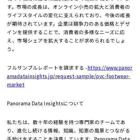
す。市場の成長は、オンライン小売の拡大と消費者の
ライフスタイルの変化に支えられており、今後の成長
が期待されています。企業は競争力のある価格とデザ
インを提供することで、消費者の多様なニーズに応
え、市場シェアを拡大することが求められるでしょ
う。
フルサンプルレポートを請求する -
https://www.panor
amadatainsights.jp/request-sample/pvc-footwear-
market
Panorama Data Insightsについて
私たちは、数十年の経験を持つ専門家のチームであ
り、進化し続ける情報、知識、知恵の風景とつながる
手助けをすることを決意しています。Panorama Data