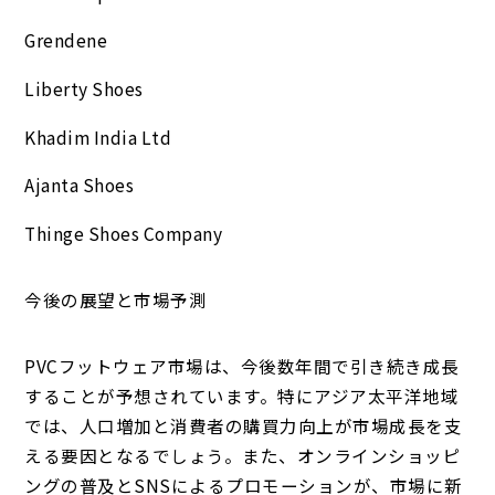
Grendene
Liberty Shoes
Khadim India Ltd
Ajanta Shoes
Thinge Shoes Company
今後の展望と市場予測
PVCフットウェア市場は、今後数年間で引き続き成長
することが予想されています。特にアジア太平洋地域
では、人口増加と消費者の購買力向上が市場成長を支
える要因となるでしょう。また、オンラインショッピ
ングの普及とSNSによるプロモーションが、市場に新