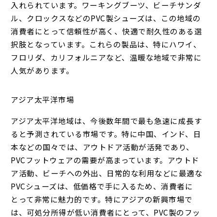
入れられています。ワーキングブーツ、ビーチサンダ
ル、クロックスなどのPVC製シューズは、この地域の
消費者にとって信頼性が高く、快適で耐久性のある選
択肢となっています。これらの製品は、特にハワイ、
フロリダ、カリフォルニアなど、温暖な地域で非常に
人気があります。
アジア太平洋市場
アジア太平洋地域は、今後数年間で最も急速に成長す
ると予測されている市場です。特に中国、インド、日
本などの国々では、アウトドア活動が活発であり、
PVCフットウェアの需要が高まっています。アウトド
ア活動、ビーチへの外出、日常的な利用などに最適な
PVCシューズは、低価格で手に入るため、消費者に
とって非常に魅力的です。特にアジアの新興市場で
は、可処分所得が低い消費者にとって、PVC製のフッ